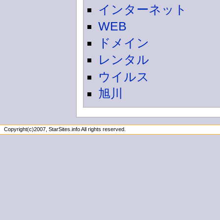
インターネット
WEB
ドメイン
レンタル
ウイルス
旭川
Copyright(c)2007, StarSites.info All rights reserved.