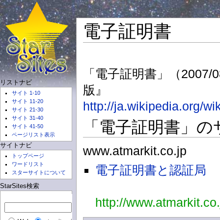
電子証明書
「電子証明書」（2007/08
リストナビ
版』
サイト 1-10
サイト 11-20
http://ja.wikipedia.or
サイト 21-30
サイト 31-40
「電子証明書」のサイト 
サイト 41-50
ページリスト表示
サイトナビ
www.atmarkit.co.jp
トップページ
ワードリスト
電子証明書と認証局
スターサイトについて
StarSites検索
http://www.atmarkit.co