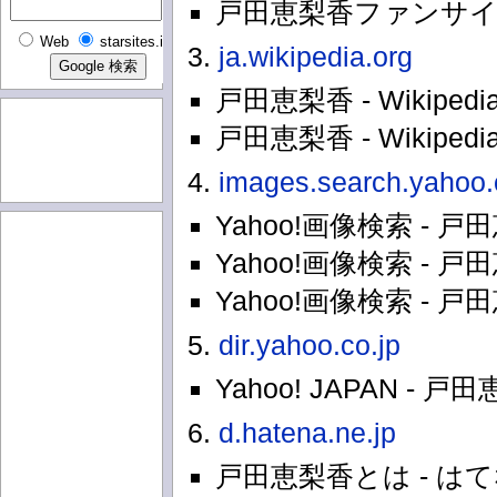
戸田恵梨香ファンサ
Web
starsites.info
3.
ja.wikipedia.org
戸田恵梨香 - Wikipedi
戸田恵梨香 - Wikipedi
4.
images.search.yahoo.
Yahoo!画像検索 - 戸
Yahoo!画像検索 - 戸
Yahoo!画像検索 - 戸
5.
dir.yahoo.co.jp
Yahoo! JAPAN 
6.
d.hatena.ne.jp
戸田恵梨香とは - は