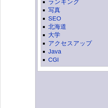
ランキング
写真
SEO
北海道
大学
アクセスアップ
Java
CGI