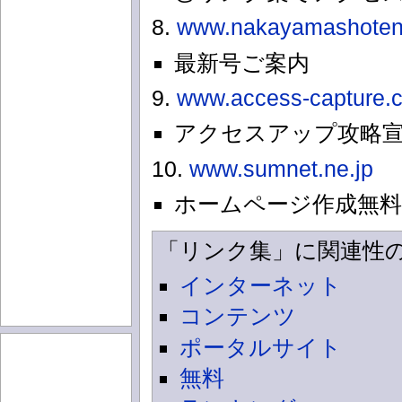
8.
www.nakayamashoten.
最新号ご案内
9.
www.access-capture.
アクセスアップ攻略
10.
www.sumnet.ne.jp
ホームページ作成無
「リンク集」に関連性
インターネット
コンテンツ
ポータルサイト
無料